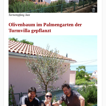
Turmempfang Jazz
Olivenbaum im Palmengarten der
Turmvilla gepflanzt