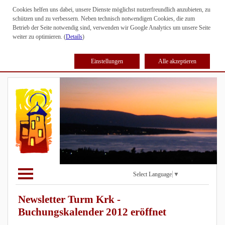
Cookies helfen uns dabei, unsere Dienste möglichst nutzerfreundlich anzubieten, zu
schützen und zu verbessern. Neben technisch notwendigen Cookies, die zum
Betrieb der Seite notwendig sind, verwenden wir Google Analytics um unsere Seite
weiter zu optimieren. (
Details
)
Einstellungen
Alle akzeptieren
Select Language
▼
Newsletter Turm Krk -
Buchungskalender 2012 eröffnet