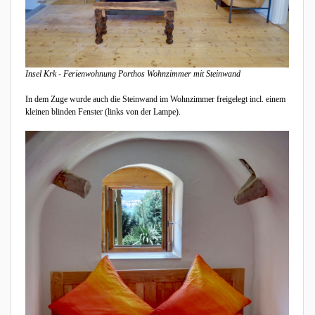
Insel Krk - Ferienwohnung Porthos Wohnzimmer mit Steinwand
In dem Zuge wurde auch die Steinwand im Wohnzimmer freigelegt incl. einem
kleinen blinden Fenster (links von der Lampe).