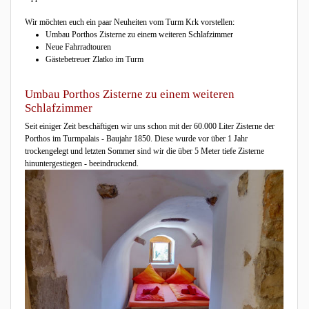
Wir möchten euch ein paar Neuheiten vom Turm Krk vorstellen:
Umbau Porthos Zisterne zu einem weiteren Schlafzimmer
Neue Fahrradtouren
Gästebetreuer Zlatko im Turm
Umbau Porthos Zisterne zu einem weiteren
Schlafzimmer
Seit einiger Zeit beschäftigen wir uns schon mit der 60.000 Liter Zisterne der
Porthos im Turmpalais - Baujahr 1850. Diese wurde vor über 1 Jahr
trockengelegt und letzten Sommer sind wir die über 5 Meter tiefe Zisterne
hinuntergestiegen - beeindruckend.