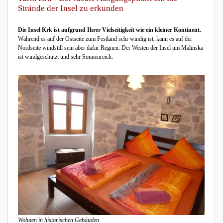
Strände der Insel zu erkunden
Die Insel Krk ist aufgrund Ihrer Vielseitigkeit wie ein kleiner Kontinent.
Während es auf der Ostseite zum Festland sehr windig ist, kann es auf der
Nordseite windstill sein aber dafür Regnen. Der Westen der Insel um Malinska
ist windgeschützt und sehr Sonnenreich.
Wohnen in historischen Gebäuden