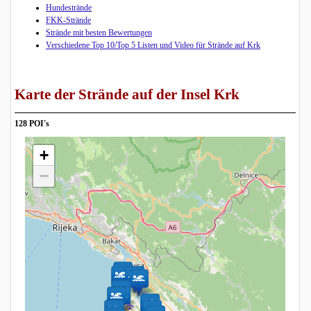
Hundestrände
FKK-Strände
Strände mit besten Bewertungen
Verschiedene Top 10/Top 5 Listen und Video für Strände auf Krk
Karte der Strände auf der Insel Krk
128 POI's
+
−