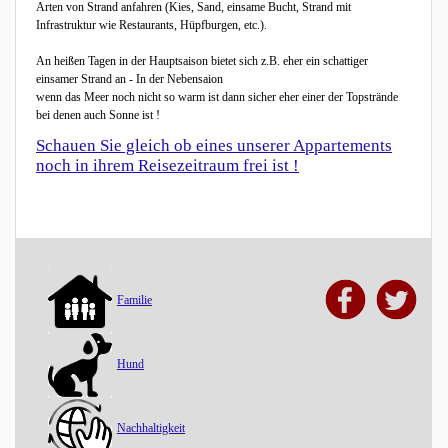
Arten von Strand anfahren (Kies, Sand, einsame Bucht, Strand mit
Infrastruktur wie Restaurants, Hüpfburgen, etc.).
An heißen Tagen in der Hauptsaison bietet sich z.B. eher ein schattiger
einsamer Strand an - In der Nebensaion
wenn das Meer noch nicht so warm ist dann sicher eher einer der Topstrände
bei denen auch Sonne ist !
Schauen Sie gleich ob eines unserer Appartements
noch in ihrem Reisezeitraum frei ist !
Familie
Hund
Nachhaltigkeit