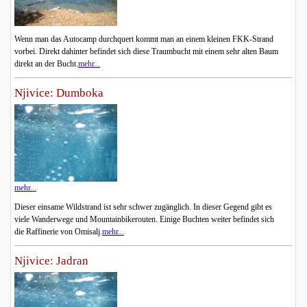
Wenn man das Autocamp durchquert kommt man an einem kleinen FKK-Strand
vorbei. Direkt dahinter befindet sich diese Traumbucht mit einem sehr alten Baum
direkt an der Bucht.
mehr...
Njivice: Dumboka
mehr...
Dieser einsame Wildstrand ist sehr schwer zugänglich. In dieser Gegend gibt es
viele Wanderwege und Mountainbikerouten. Einige Buchten weiter befindet sich
die Raffinerie von Omisalj.
mehr...
Njivice: Jadran