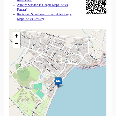
Koordinaten)
Anzeige Standort in Google Maps (neues
Fenster)
Route zum Strand vom Turm Krk in Google
Maps (neues Fenster)
+
−