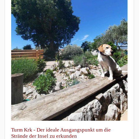
Turm Krk - Der ideale Ausgangspunkt um die
Strände der Insel zu erkunden