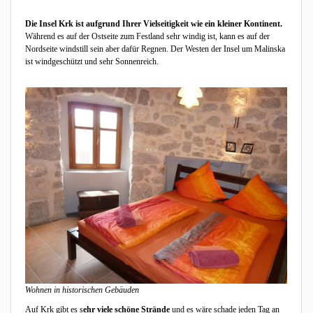
Die Insel Krk ist aufgrund Ihrer Vielseitigkeit wie ein kleiner Kontinent.
Während es auf der Ostseite zum Festland sehr windig ist, kann es auf der
Nordseite windstill sein aber dafür Regnen. Der Westen der Insel um Malinska
ist windgeschützt und sehr Sonnenreich.
Wohnen in historischen Gebäuden
Auf Krk gibt es s
ehr viele schöne Strände
und es wäre schade jeden Tag an