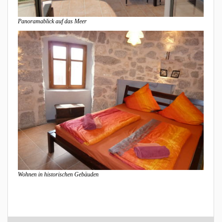
Panoramablick auf das Meer
Wohnen in historischen Gebäuden