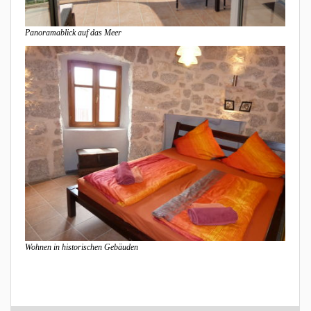
Panoramablick auf das Meer
Wohnen in historischen Gebäuden