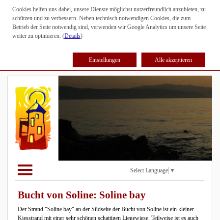
Cookies helfen uns dabei, unsere Dienste möglichst nutzerfreundlich anzubieten, zu
schützen und zu verbessern. Neben technisch notwendigen Cookies, die zum
Betrieb der Seite notwendig sind, verwenden wir Google Analytics um unsere Seite
weiter zu optimieren. (
Details
)
Einstellungen
Alle akzeptieren
Select Language
▼
Bucht von Soline: Soline bay
Der Strand "Soline bay" an der Südseite der Bucht von Soline ist ein kleiner
Kiesstrand mit einer sehr schönen schattigen Liegewiese. Teilweise ist es auch