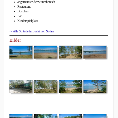
abgetrennter Schwimmbereich
Restaurant
Duschen
Bar
Kinderspielplatz
-> Alle Strände in Bucht von Soline
Bilder