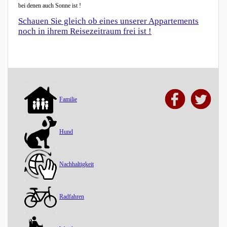
bei denen auch Sonne ist !
Schauen Sie gleich ob eines unserer Appartements
noch in ihrem Reisezeitraum frei ist !
Familie
Hund
Nachhaltigkeit
Radfahren