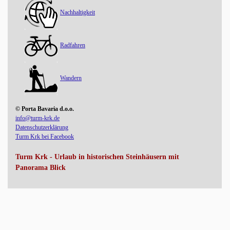
Nachhaltigkeit
Radfahren
Wandern
© Porta Bavaria d.o.o.
info@turm-krk.de
Datenschutzerklärung
Turm Krk bei Facebook
Turm Krk - Urlaub in historischen Steinhäusern mit
Panorama Blick