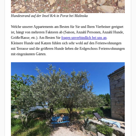
Hundestrand auf der Insel Krk in Porat bei Malinska
Welche unserer Appartements am Besten für Sie und Ihren Vierbeiner geeignet
ist, hängt von mehreren Faktoren ab (Saison, Anzahl Personen, Anzahl Hunde,
Größe/Rasse, etc.). Am Besten Sie
fragen unverbindlich bei uns an
.
Kleinere Hunde und Katzen fühlen sich sehr wohl auf den Ferienwohnungen
mit Terrasse und die größeren Hunde lieben die Erdgeschoss Ferienwohnungen
mit eingezäunten Gärten.