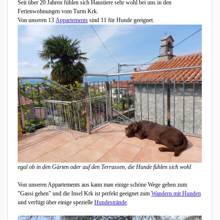
Seit über 20 Jahren fühlen sich Haustiere sehr wohl bei uns in den
Ferienwohnungen vom Turm Krk.
Von unseren 13
Appartements
sind 11 für Hunde geeignet.
egal ob in den Gärten oder auf den Terrassen, die Hunde fühlen sich wohl
Von unseren Appartements aus kann man einige schöne Wege gehen zum
"Gassi gehen" und die Insel Krk ist perfekt geeignet zum
Wandern mit Hunden
und verfügt über einige spezielle
Hundestrände
.