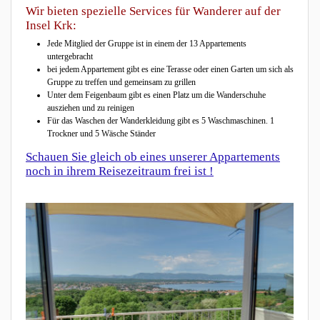
Wir bieten spezielle Services für Wanderer auf der
Insel Krk:
Jede Mitglied der Gruppe ist in einem der 13 Appartements
untergebracht
bei jedem Appartement gibt es eine Terasse oder einen Garten um sich als
Gruppe zu treffen und gemeinsam zu grillen
Unter dem Feigenbaum gibt es einen Platz um die Wanderschuhe
ausziehen und zu reinigen
Für das Waschen der Wanderkleidung gibt es 5 Waschmaschinen. 1
Trockner und 5 Wäsche Ständer
Schauen Sie gleich ob eines unserer Appartements
noch in ihrem Reisezeitraum frei ist !