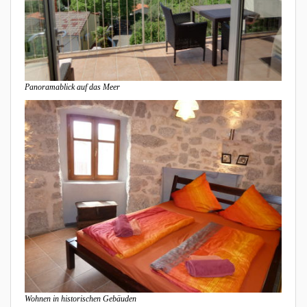
Panoramablick auf das Meer
Wohnen in historischen Gebäuden