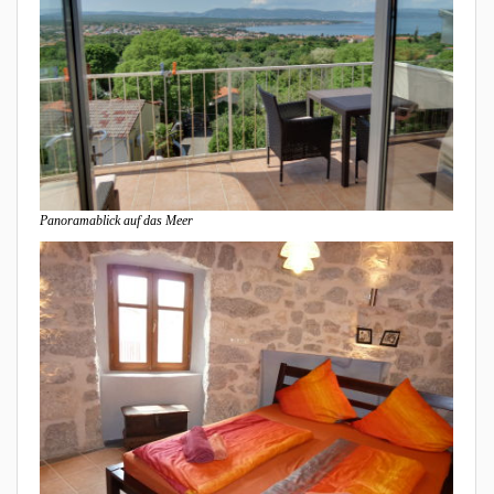
Panoramablick auf das Meer