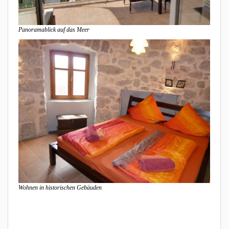
Panoramablick auf das Meer
Wohnen in historischen Gebäuden