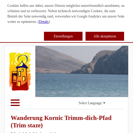
Cookies helfen uns dabei, unsere Dienste möglichst nutzerfreundlich anzubieten, zu
schützen und zu verbessern. Neben technisch notwendigen Cookies, die zum
Betrieb der Seite notwendig sind, verwenden wir Google Analytics um unsere Seite
weiter zu optimieren. (
Details
)
Einstellungen
Alle akzeptieren
Select Language
▼
Wanderung Kornic Trimm-dich-Pfad
(Trim staze)