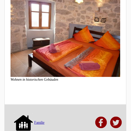
Wohnen in historischen Gebäuden
Familie