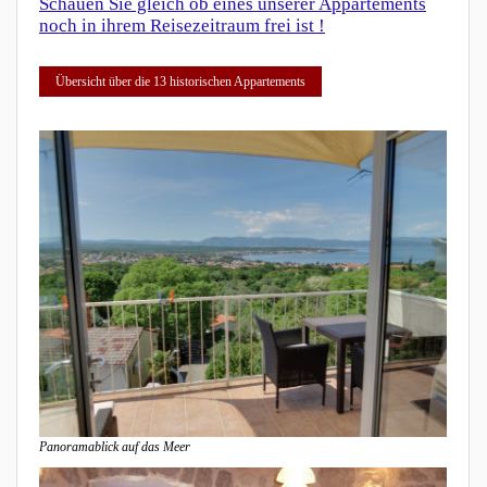
Schauen Sie gleich ob eines unserer Appartements
noch in ihrem Reisezeitraum frei ist !
Übersicht über die 13 historischen Appartements
Panoramablick auf das Meer