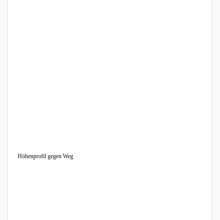
Höhenprofil gegen Weg