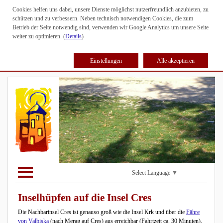
Cookies helfen uns dabei, unsere Dienste möglichst nutzerfreundlich anzubieten, zu
schützen und zu verbessern. Neben technisch notwendigen Cookies, die zum
Betrieb der Seite notwendig sind, verwenden wir Google Analytics um unsere Seite
weiter zu optimieren. (
Details
)
Einstellungen
Alle akzeptieren
Select Language
▼
Inselhüpfen auf die Insel Cres
Die Nachbarinsel Cres ist genauso groß wie die Insel Krk und über die
Fähre
von Valbiska
(nach Merag auf Cres) aus erreichbar (Fahrtzeit ca. 30 Minuten).