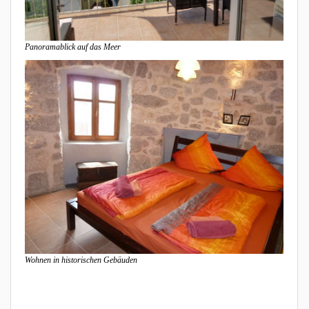
Panoramablick auf das Meer
Wohnen in historischen Gebäuden