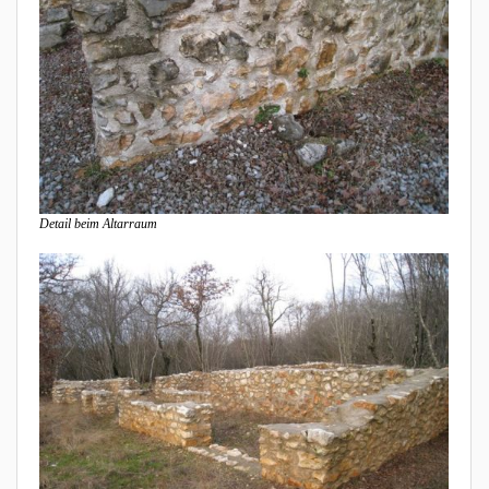
Detail beim Altarraum