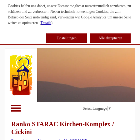
Cookies helfen uns dabei, unsere Dienste möglichst nutzerfreundlich anzubieten, zu
schützen und zu verbessern. Neben technisch notwendigen Cookies, die zum
Betrieb der Seite notwendig sind, verwenden wir Google Analytics um unsere Seite
weiter zu optimieren. (
Details
)
Einstellungen
Alle akzeptieren
Select Language
▼
Ranko STARAC Kirchen-Komplex /
Cickini