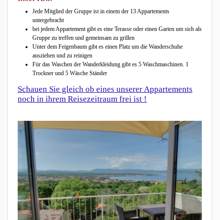
Jede Mitglied der Gruppe ist in einem der 13 Appartements
untergebracht
bei jedem Appartement gibt es eine Terasse oder einen Garten um sich als
Gruppe zu treffen und gemeinsam zu grillen
Unter dem Feigenbaum gibt es einen Platz um die Wanderschuhe
ausziehen und zu reinigen
Für das Waschen der Wanderkleidung gibt es 5 Waschmaschinen. 1
Trockner und 5 Wäsche Ständer
Schauen Sie gleich ob eines unserer Appartements
noch in ihrem Reisezeitraum frei ist !