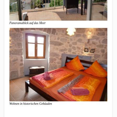
Panoramablick auf das Meer
Wohnen in historischen Gebäuden