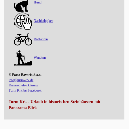
Hund
Nachhaltigkeit
Radfahren
Wandern
© Porta Bavaria d.o.o.
info@turm-krk.de
Datenschutzerklärung
Turm Krk bei Facebook
Turm Krk - Urlaub in historischen Steinhäusern mit
Panorama Blick