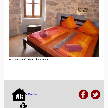
Wohnen in historischen Gebäuden
Familie