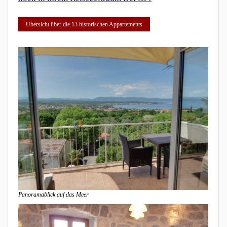
Übersicht über die 13 historischen Appartements
Panoramablick auf das Meer