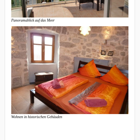
Panoramablick auf das Meer
Wohnen in historischen Gebäuden