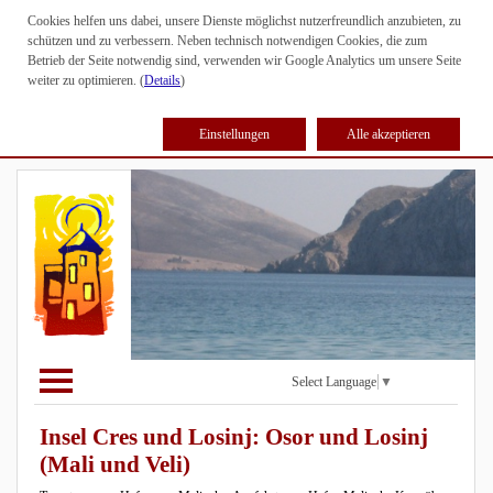
Cookies helfen uns dabei, unsere Dienste möglichst nutzerfreundlich anzubieten, zu
schützen und zu verbessern. Neben technisch notwendigen Cookies, die zum
Betrieb der Seite notwendig sind, verwenden wir Google Analytics um unsere Seite
weiter zu optimieren. (
Details
)
Einstellungen
Alle akzeptieren
Select Language
▼
Insel Cres und Losinj: Osor und Losinj
(Mali und Veli)