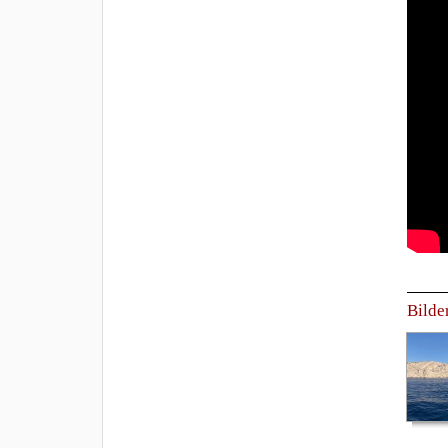
Bilde