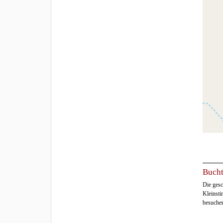
Bucht
Die gesc
Kleinsti
besuche