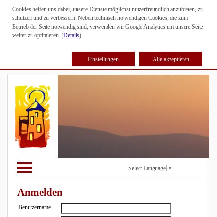
Cookies helfen uns dabei, unsere Dienste möglichst nutzerfreundlich anzubieten, zu
schützen und zu verbessern. Neben technisch notwendigen Cookies, die zum
Betrieb der Seite notwendig sind, verwenden wir Google Analytics um unsere Seite
weiter zu optimieren. (
Details
)
Einstellungen
Alle akzeptieren
Select Language
▼
Anmelden
Benutzername