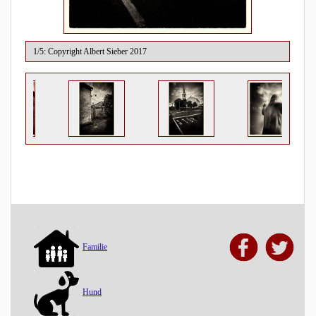
1/5: Copyright Albert Sieber 2017
Familie
Hund