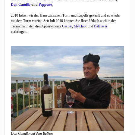
Don Camillo
und
Peppone
.
2010 haben wir das Haus zwischen Turm und Kapelle gekauft und es wieder
mit dem Turm vereint. Seit Juli 2010 können Sie Ihren Urlaub auch in der
Turmvilla in den drei Appartements
Caspar
,
Melchior
und
Balthasar
verbringen.
Don Camillo auf dem Balkon