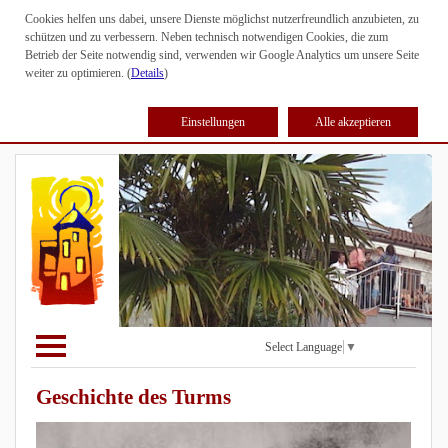
Cookies helfen uns dabei, unsere Dienste möglichst nutzerfreundlich anzubieten, zu
schützen und zu verbessern. Neben technisch notwendigen Cookies, die zum
Betrieb der Seite notwendig sind, verwenden wir Google Analytics um unsere Seite
weiter zu optimieren. (
Details
)
Einstellungen
Alle akzeptieren
Select Language
▼
Geschichte des Turms