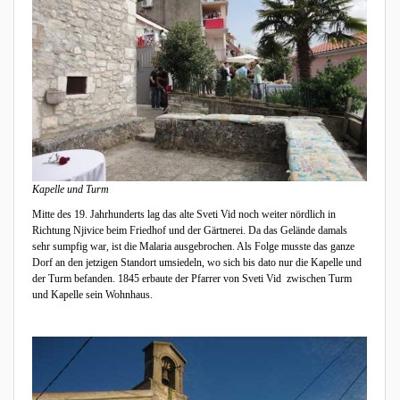
Kapelle und Turm
Mitte des 19. Jahrhunderts lag das alte Sveti Vid noch weiter nördlich in
Richtung Njivice beim Friedhof und der Gärtnerei. Da das Gelände damals
sehr sumpfig war, ist die Malaria ausgebrochen. Als Folge musste das ganze
Dorf an den jetzigen Standort umsiedeln, wo sich bis dato nur die Kapelle und
der Turm befanden. 1845 erbaute der Pfarrer von Sveti Vid zwischen Turm
und Kapelle sein Wohnhaus.