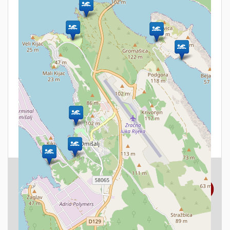
Familie
Hund