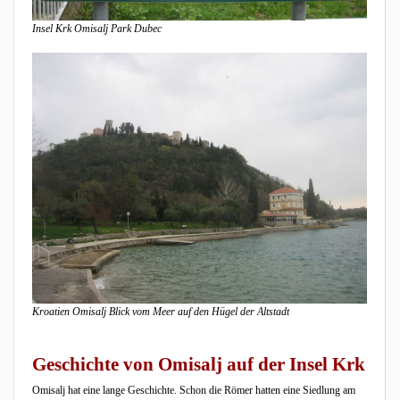
Insel Krk Omisalj Park Dubec
Kroatien Omisalj Blick vom Meer auf den Hügel der Altstadt
Geschichte von Omisalj auf der Insel Krk
Omisalj hat eine lange Geschichte. Schon die Römer hatten eine Siedlung am