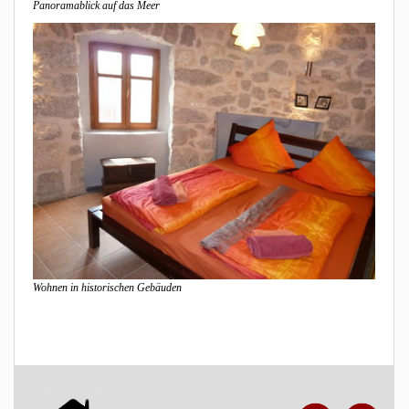
Panoramablick auf das Meer
Wohnen in historischen Gebäuden