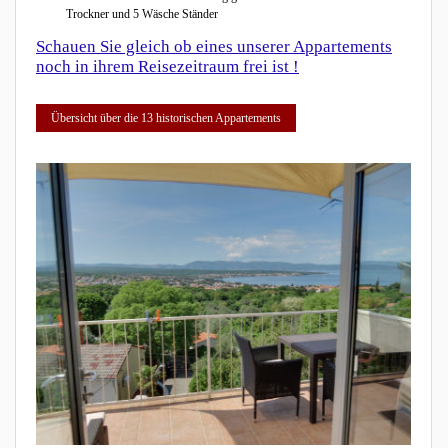
Trockner und 5 Wäsche Ständer
Schauen Sie gleich ob eines unserer Appartements
noch in ihrem Reisezeitraum frei ist !
Übersicht über die 13 historischen Appartements