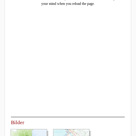
your mind when you reload the page.
Bilder